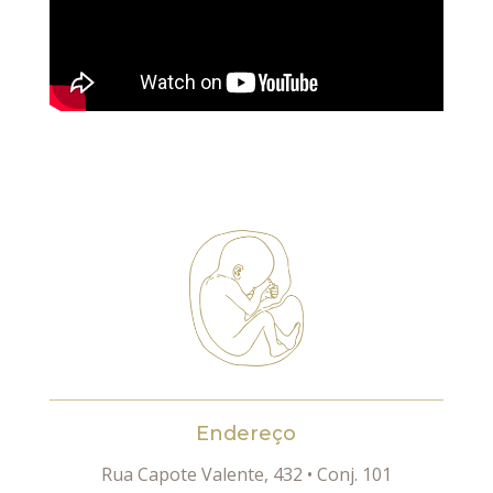
Endereço
Rua Capote Valente, 432 • Conj. 101