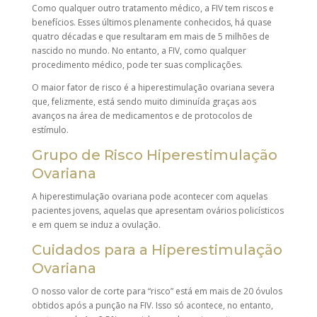
Como qualquer outro tratamento médico, a FIV tem riscos e
benefícios. Esses últimos plenamente conhecidos, há quase
quatro décadas e que resultaram em mais de 5 milhões de
nascido no mundo. No entanto, a FIV, como qualquer
procedimento médico, pode ter suas complicações.
O maior fator de risco é a hiperestimulação ovariana severa
que, felizmente, está sendo muito diminuída graças aos
avanços na área de medicamentos e de protocolos de
estímulo.
Grupo de Risco Hiperestimulação
Ovariana
A hiperestimulação ovariana pode acontecer com aquelas
pacientes jovens, aquelas que apresentam ovários policísticos
e em quem se induz a ovulação.
Cuidados para a Hiperestimulação
Ovariana
O nosso valor de corte para “risco” está em mais de 20 óvulos
obtidos após a punção na FIV. Isso só acontece, no entanto,