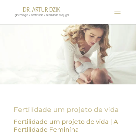
Fertilidade um projeto de vida
Fertilidade um projeto de vida | A
Fertilidade Feminina